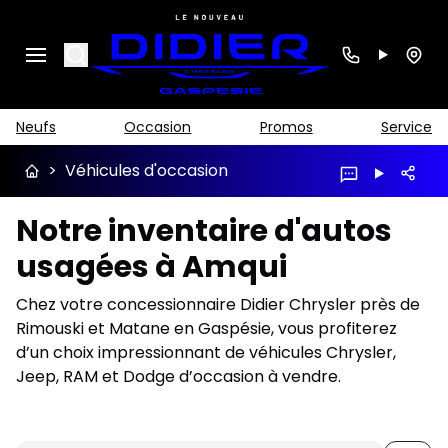
Search
Neufs
Occasion
Promos
Service
>
Véhicules d'occasion
Notre inventaire d'autos
usagées à Amqui
Chez votre concessionnaire Didier Chrysler près de
Rimouski et Matane en Gaspésie, vous profiterez
d’un choix impressionnant de véhicules Chrysler,
Jeep, RAM et Dodge d’occasion à vendre.